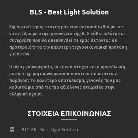
BLS - Best Light Solution
Σημαντικότερος στόχος μας είναι να υποδεχθούμε και
να εντάξουμε στην οικογένεια της BLS κάθε πελάτη και
συνεργάτη που θα απευθυνθεί σε εμάς θέτοντας σε
προτεραιότητα την καλύτερη τεχνοοικονομική πρόταση
για αυτόν.
Η άψογη συνεργασία, οι κοινοί στόχοι και η προσήλωσή
μας στη χρήση επώνυμων και ποιοτικών προϊόντων,
παράγουν το καλύτερο αποτέλεσμα, γεγονός που μας
καθιστά μία από τις πιο αξιόλογες εταιρείες στην
ελληνική αγορά.
ΣΤΟΙΧΕΙΑ ΕΠΙΚΟΙΝΩΝΙΑΣ
BLS AE - Best Light Solution